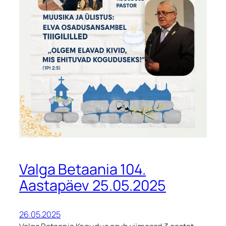
Valga Betaania 104.
Aastapäev 25.05.2025
26.05.2025