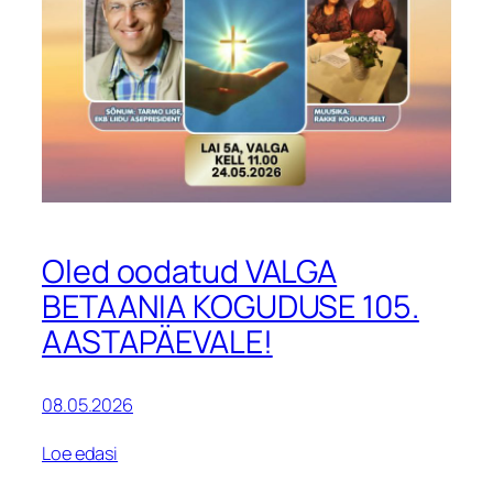
Oled oodatud VALGA
BETAANIA KOGUDUSE 105.
AASTAPÄEVALE!
08.05.2026
Loe edasi