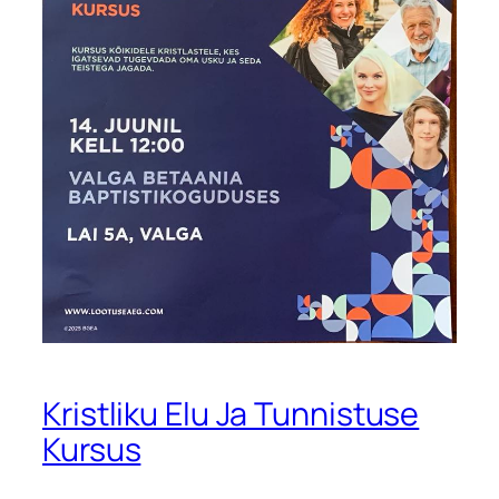
Kristliku Elu Ja Tunnistuse
Kursus