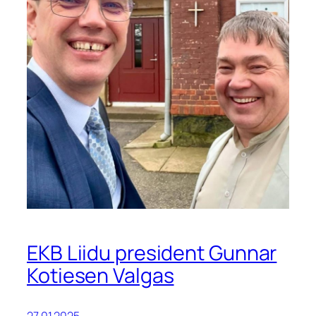
EKB Liidu president Gunnar
Kotiesen Valgas