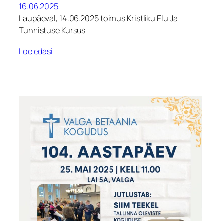
16.06.2025
Laupäeval, 14.06.2025 toimus Kristliku Elu Ja
Tunnistuse Kursus
Loe edasi